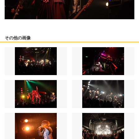
その他の画像