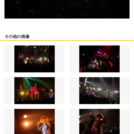
その他の画像