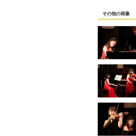
その他の画像