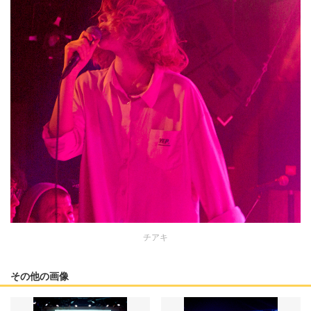
チアキ
その他の画像