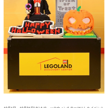
10月1日～10月31日(土)まで、ハロウィンをテーマにしたイベント