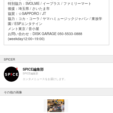
特別協力：SVOLME / イープラス / ファミリーマート
後援：埼玉県 / さいたま市
協賛：☆SAPPORO / JT
協力：コカ・コーラ / ヤマハミュージックジャパン / 東放学
園 / ESPエンタテイン
メント東京 / 音小屋
お問い合わせ：DISK GARAGE 050-5533-0888
(weekday12:00~19:00)
SPICER
SPICE編集部
SPICE編集部
エンタメニュースをお届けします。
その他の画像