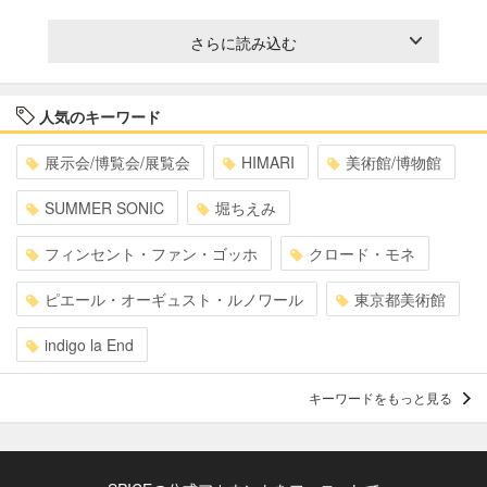
さらに読み込む
人気のキーワード
展示会/博覧会/展覧会
HIMARI
美術館/博物館
SUMMER SONIC
堀ちえみ
フィンセント・ファン・ゴッホ
クロード・モネ
ピエール・オーギュスト・ルノワール
東京都美術館
indigo la End
キーワードをもっと見る