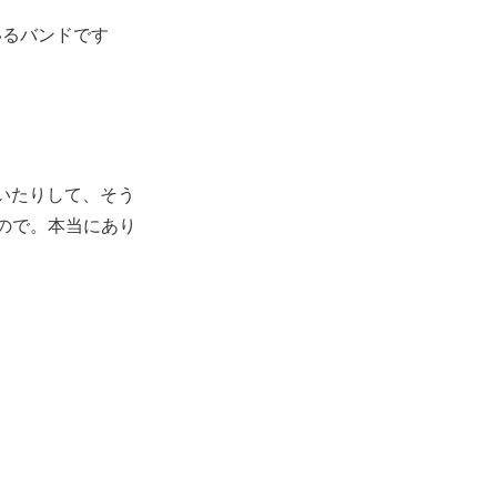
いるバンドです
いたりして、そう
ので。本当にあり