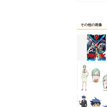
その他の画像