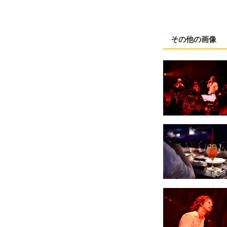
その他の画像