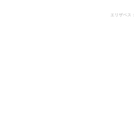
エリザベス：