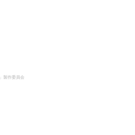
GE」製作委員会