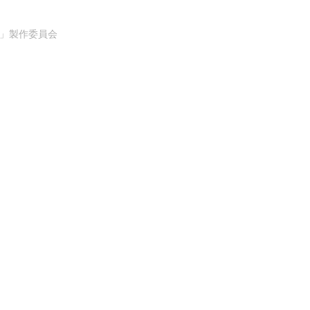
E」製作委員会