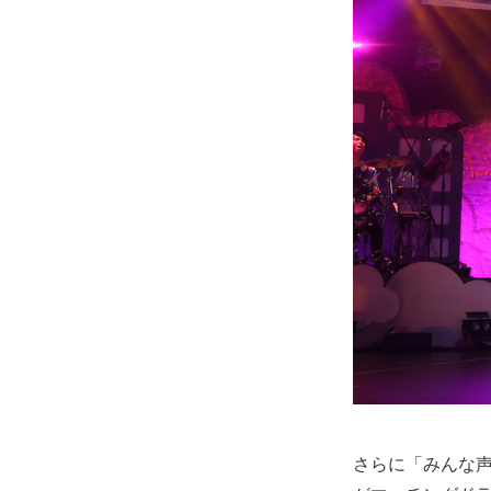
さらに「みんな