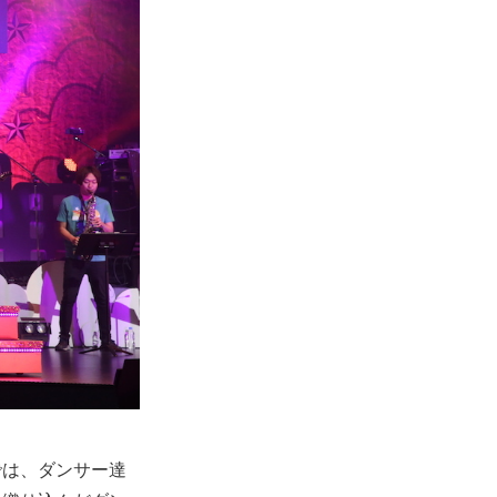
では、ダンサー達