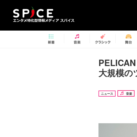
PELIC
大規模の
ニュース
音楽