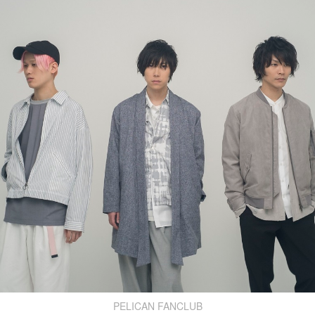
PELICAN FANCLUB