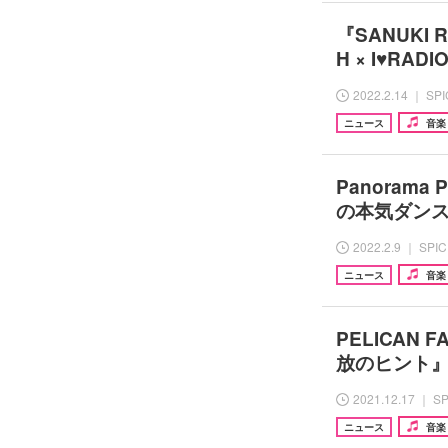
『SANUKI R
H × I♥RA
2022.2.14 ｜ SP
ニュース
音楽
Panorama 
の本気ダンス、
2022.2.9 ｜ SPI
ニュース
音楽
PELICAN
放のヒント
2021.12.17 ｜ S
ニュース
音楽