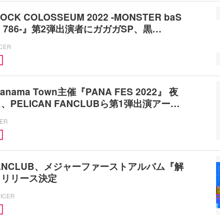
OCK COLOSSEUM 2022 -MONSTER baS
DIO 786-』第2弾出演者にガガガSP、黒…
ICER
Panama Town主催『PANA FES 2022』 夜
PELICAN FANCLUBら第1弾出演アー…
CER
 FANCLUB、メジャーファーストアルバム『解
』リリース決定
PICER