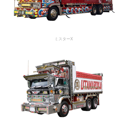
ミスターX