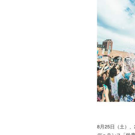
8月25日（土）
デュランス「鈴鹿