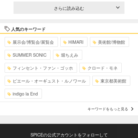
さらに読み込む
人気のキーワード
展示会/博覧会/展覧会
HIMARI
美術館/博物館
SUMMER SONIC
堀ちえみ
フィンセント・ファン・ゴッホ
クロード・モネ
ピエール・オーギュスト・ルノワール
東京都美術館
indigo la End
キーワードをもっと見る
SPICEの公式アカウントをフォローして