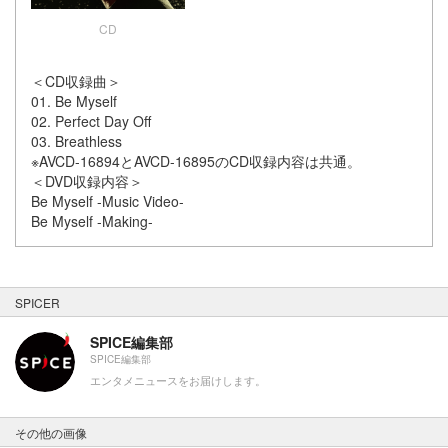
CD
＜CD収録曲＞
01. Be Myself
02. Perfect Day Off
03. Breathless
※AVCD-16894とAVCD-16895のCD収録内容は共通。
＜DVD収録内容＞
Be Myself -Music Video-
Be Myself -Making-
SPICER
SPICE編集部
SPICE編集部
エンタメニュースをお届けします。
その他の画像