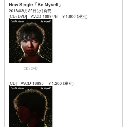
New Single「Be Myself」
2018年8月22日(水)発売
[CD+DVD] AVCD-16894/B ￥1,800 (税別)
CD+DVD
[CD] AVCD-16895 ￥1,200 (税別)