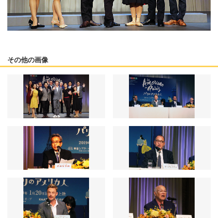
その他の画像