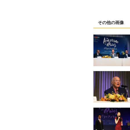
その他の画像