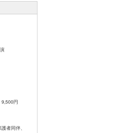
公演
9,500円
保護者同伴、