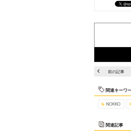
前の記事
関連キーワ
NOKKO
関連記事