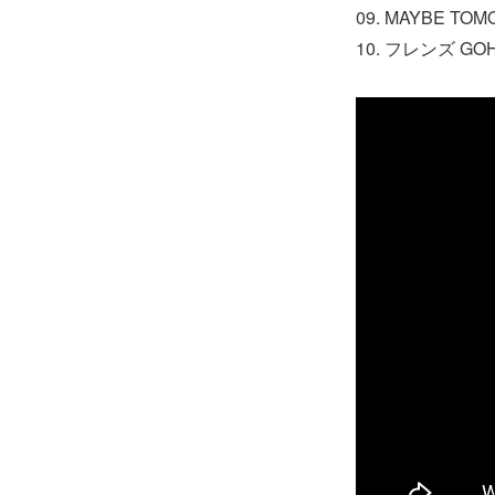
09. MAYBE T
10. フレンズ GO