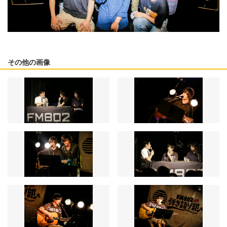
その他の画像