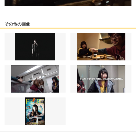
その他の画像