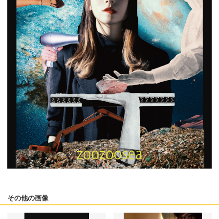
その他の画像