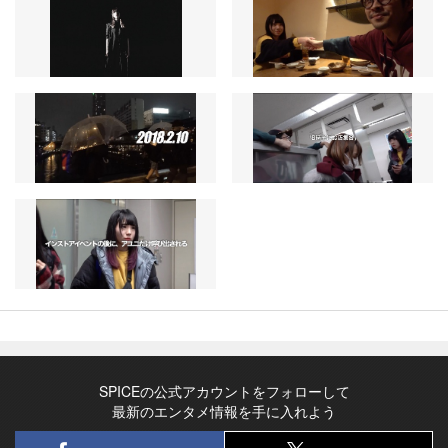
SPICEの公式アカウントをフォローして
最新のエンタメ情報を手に入れよう