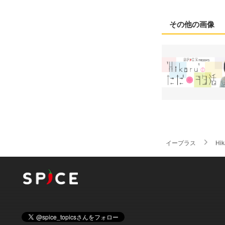
その他の画像
イープラス
Hik