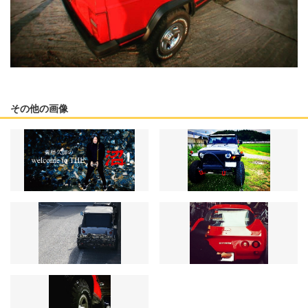
その他の画像