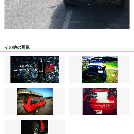
その他の画像