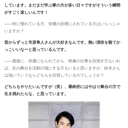
しています。まだまだ学ぶ事の方が多い日々ですがそういう瞬間
がすごく楽しいんです！
――特に憧れている方、俳優の目標にされている方はいらっしゃ
いますか？
昔からずっと市原隼人さんが大好きなんです。熱い演技を観てか
っこいいなーと思っているんです。
――最後に、俳優になられてから、映像の仕事を目指す方もいれ
ば、生の舞台を活動の場にする方もいると思いますが、鈴木さん
は強いていうならどちらを目指しているのでしょうか？
どちらもやりたいんですが（笑）、最終的にはやはり舞台の方で
生き残れたらな、と思っています。