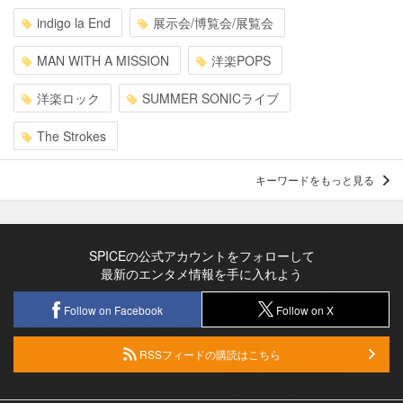
indigo la End
展示会/博覧会/展覧会
MAN WITH A MISSION
洋楽POPS
洋楽ロック
SUMMER SONICライブ
The Strokes
キーワードをもっと見る
SPICEの公式アカウントをフォローして
最新のエンタメ情報を手に入れよう
Follow on Facebook
Follow on X
RSSフィードの購読はこちら