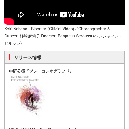
Koki Nakano - Bloomer (Official Video)／Choreographer &
Dancer: 柿崎麻莉子 Director: Benjamin Seroussi (ベンジャマン・
セルッシ)
リリース情報
中野公揮『プレ・コレオグラフド』