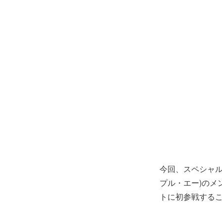
今回、スペシャル
プル・エー)のメ
トに初参戦するこ