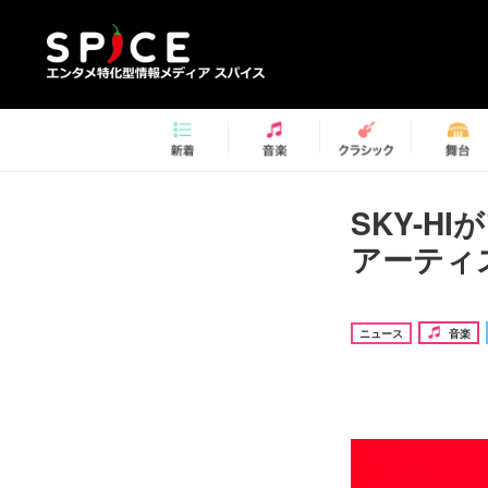
SKY-H
アーティ
ニュース
音楽