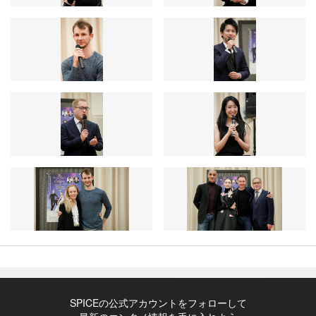
SPICEの公式アカウントをフォローして