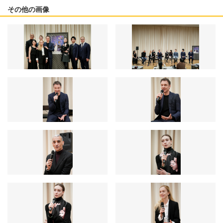
その他の画像