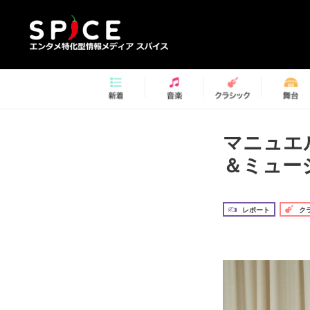
マニュエ
＆ミュー
レポート
ク