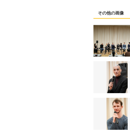
その他の画像