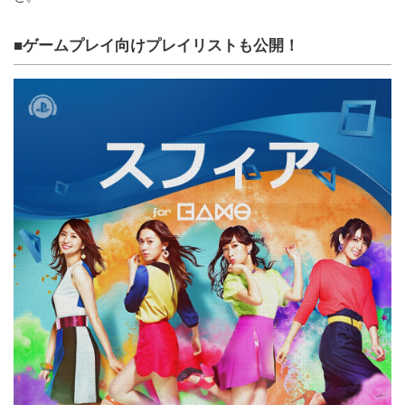
■ゲームプレイ向けプレイリストも公開！