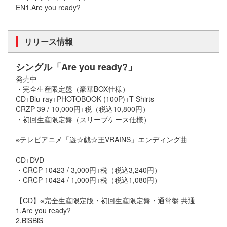
EN1.Are you ready?
リリース情報
シングル「Are you ready?」
発売中
・完全生産限定盤（豪華BOX仕様）
CD+Blu-ray+PHOTOBOOK (100P)+T-Shirts
CRZP-39 / 10,000円+税（税込10,800円）
・初回生産限定盤（スリーブケース仕様）
※テレビアニメ「遊☆戯☆王VRAINS」エンディング曲
CD+DVD
・CRCP-10423 / 3,000円+税（税込3,240円）
・CRCP-10424 / 1,000円+税（税込1,080円）
【CD】※完全生産限定版・初回生産限定盤・通常盤 共通
1.Are you ready?
2.BiSBiS