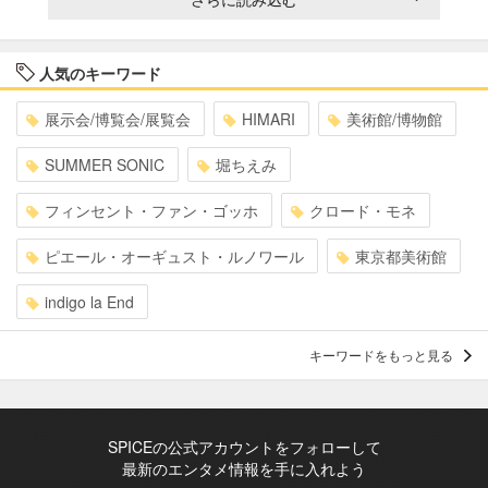
人気のキーワード
展示会/博覧会/展覧会
HIMARI
美術館/博物館
SUMMER SONIC
堀ちえみ
フィンセント・ファン・ゴッホ
クロード・モネ
ピエール・オーギュスト・ルノワール
東京都美術館
indigo la End
キーワードをもっと見る
SPICEの公式アカウントをフォローして
最新のエンタメ情報を手に入れよう