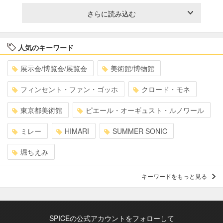
さらに読み込む
人気のキーワード
展示会/博覧会/展覧会
美術館/博物館
フィンセント・ファン・ゴッホ
クロード・モネ
東京都美術館
ピエール・オーギュスト・ルノワール
ミレー
HIMARI
SUMMER SONIC
堀ちえみ
キーワードをもっと見る
SPICEの公式アカウントをフォローして