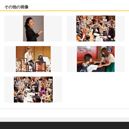
その他の画像