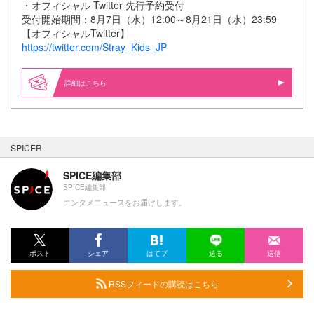
・オフィシャル Twitter 先行予約受付
受付開始期間：8月7日（水）12:00～8月21日（水）23:59
【オフィシャルTwitter】
https://twitter.com/Stray_Kids_JP
詳細はこちら
SPICER
SPICE編集部
SPICE編集部
エンタメニュースをお届けします。
ポスト
シェア
はてブ
送る
送信
RSSフィードの購読はこちら