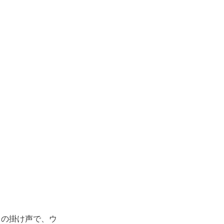
」の掛け声で、ウ