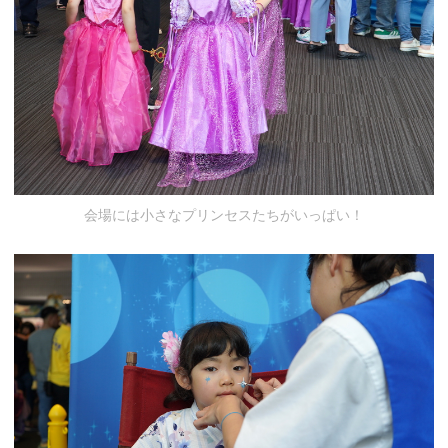
会場には小さなプリンセスたちがいっぱい！