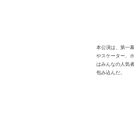
本公演は、第一幕
やスケーター、
はみんなの人気
包み込んだ。