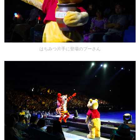
はちみつ片手に登場のプーさん