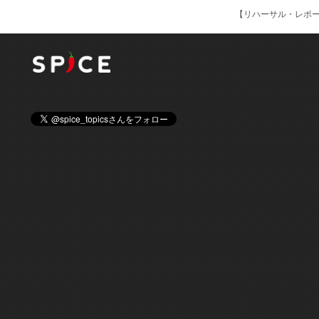
【リハーサル・レポ