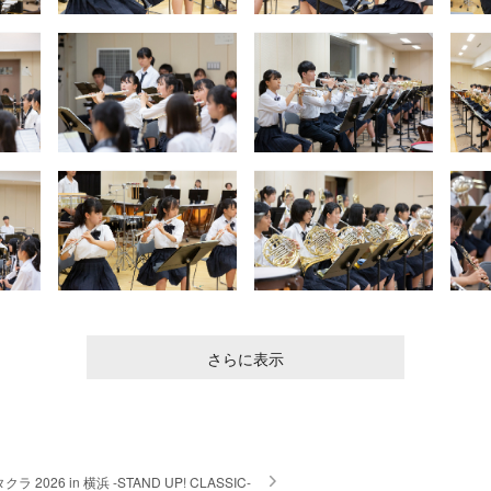
さらに表示
クラ 2026 in 横浜 -STAND UP! CLASSIC-