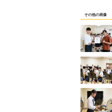
その他の画像