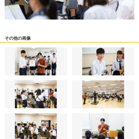
その他の画像