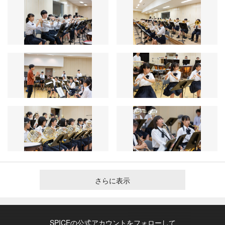
さらに表示
SPICEの公式アカウントをフォローして