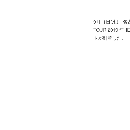
9月11日(水)、名
TOUR 2019 “T
トが到着した。