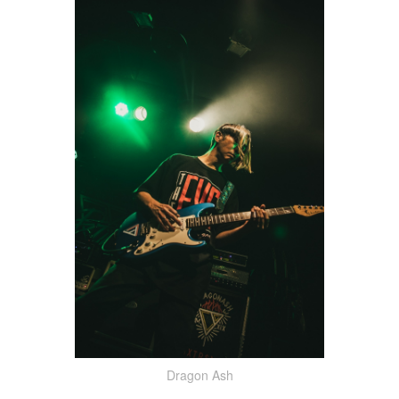
Dragon Ash