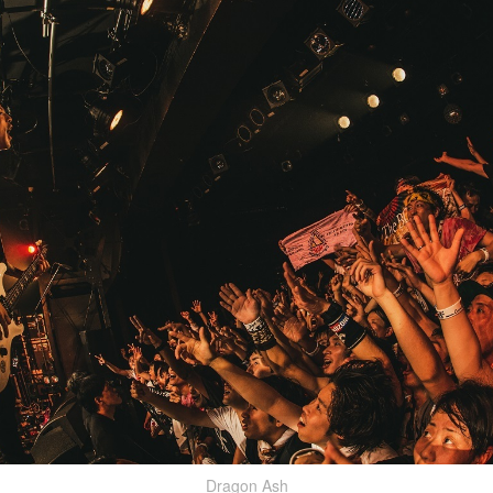
Dragon Ash