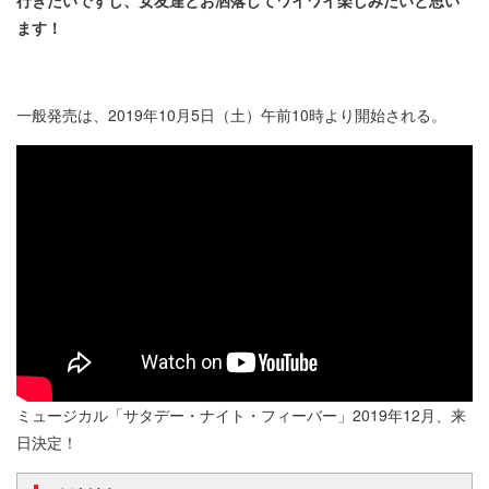
ます！
一般発売は、2019年10月5日（土）午前10時より開始される。
ミュージカル「サタデー・ナイト・フィーバー」2019年12月、来
日決定！