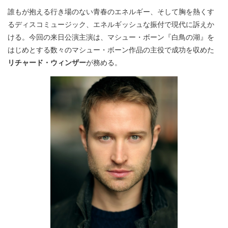
誰もが抱える行き場のない青春のエネルギー、そして胸を熱くす
るディスコミュージック、エネルギッシュな振付で現代に訴えか
ける。今回の来日公演主演は、マシュー・ボーン『白鳥の湖』を
はじめとする数々のマシュー・ボーン作品の主役で成功を収めた
リチャード・ウィンザー
が務める。