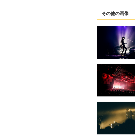
その他の画像