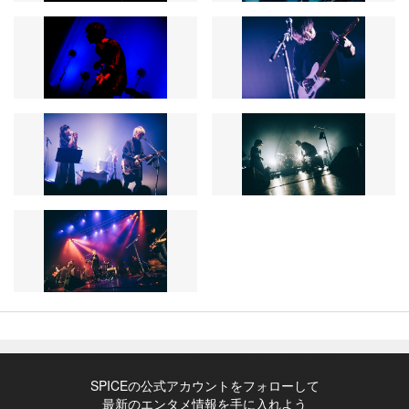
SPICEの公式アカウントをフォローして
最新のエンタメ情報を手に入れよう