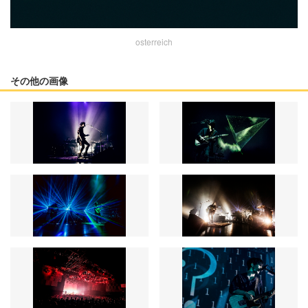
osterreich
その他の画像