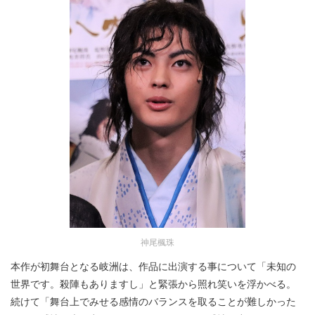
神尾楓珠
本作が初舞台となる岐洲は、作品に出演する事について「未知の
世界です。殺陣もありますし」と緊張から照れ笑いを浮かべる。
続けて「舞台上でみせる感情のバランスを取ることが難しかった