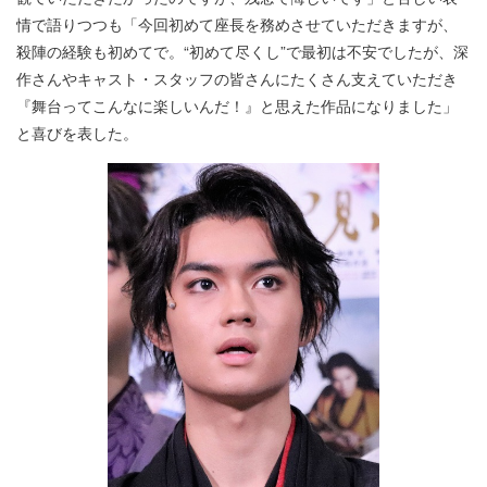
情で語りつつも「今回初めて座長を務めさせていただきますが、
殺陣の経験も初めてで。“初めて尽くし”で最初は不安でしたが、深
作さんやキャスト・スタッフの皆さんにたくさん支えていただき
『舞台ってこんなに楽しいんだ！』と思えた作品になりました」
と喜びを表した。