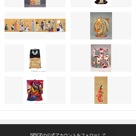
SPICEの公式アカウントをフォローして