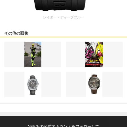
レイダー・ディープブルー
その他の画像
SPICEの公式アカウントをフォローして