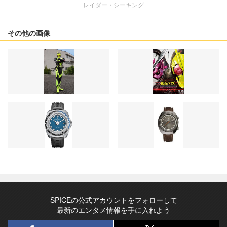
レイダー・シーキング
その他の画像
SPICEの公式アカウントをフォローして
最新のエンタメ情報を手に入れよう