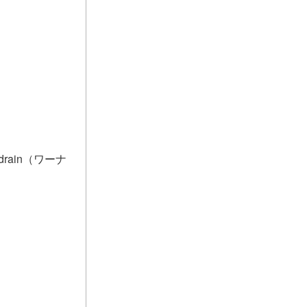
ldrain（ワーナ