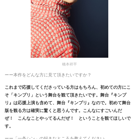
橋本祥平
ーー本作をどんな方に見て頂きたいですか？
これまで応援してくださっている方はもちろん、初めての方にこ
そ「キンプリ」という舞台を観て頂きたいです。舞台『キンプ
リ』は応援上演も含めて、舞台『キンプリ』なので。初めて舞台
版を観る方は確実に驚くと思うんです。こんなにすごいんだ
ぜ！ こんなことやってるんだぜ！ ということを観てほしいで
す。
ーー「一条シン」の好きなところを教えてください。