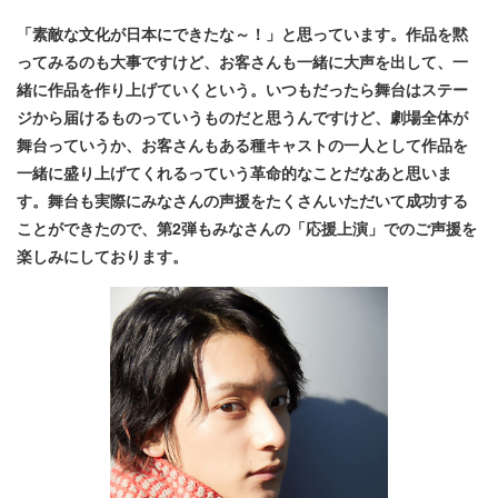
「素敵な文化が日本にできたな～！」と思っています。作品を黙
ってみるのも大事ですけど、お客さんも一緒に大声を出して、一
緒に作品を作り上げていくという。いつもだったら舞台はステー
ジから届けるものっていうものだと思うんですけど、劇場全体が
舞台っていうか、お客さんもある種キャストの一人として作品を
一緒に盛り上げてくれるっていう革命的なことだなあと思いま
す。舞台も実際にみなさんの声援をたくさんいただいて成功する
ことができたので、第2弾もみなさんの「応援上演」
でのご声援を
楽しみにしております。