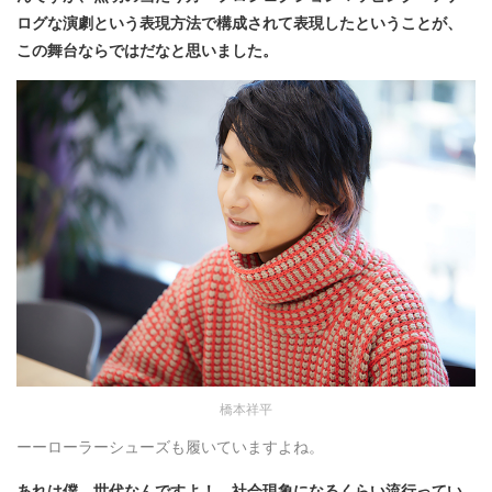
ログな演劇という表現方法で構成されて表現したということが、
この舞台ならではだなと思いました。
橋本祥平
ーーローラーシューズも履いていますよね。
あれは僕、世代なんですよ！ 社会現象になるくらい流行ってい