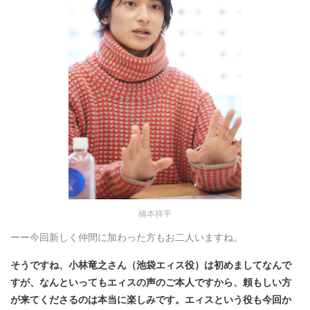
橋本祥平
ーー今回新しく仲間に加わった方もお二人いますね。
そうですね、小林竜之さん（池袋エィス役）は初めましてなんで
すが、なんといってもエィスの声のご本人ですから、頼もしい方
が来てくださるのは本当に楽しみです。エィスという役も今回か