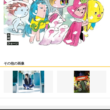
その他の画像